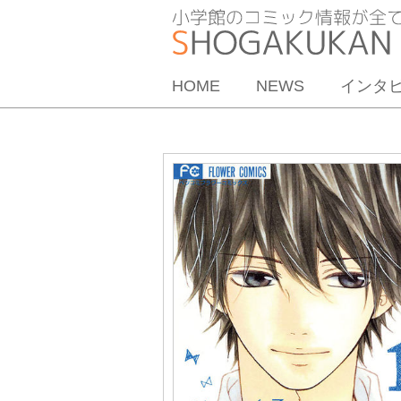
HOME
NEWS
インタ