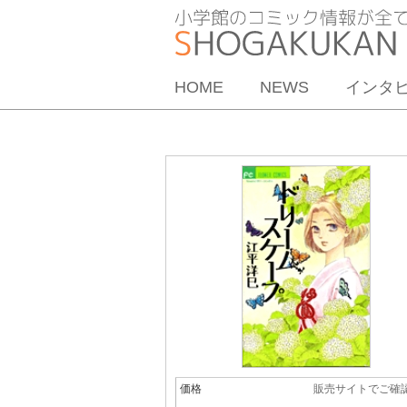
HOME
NEWS
インタ
価格
販売サイトでご確