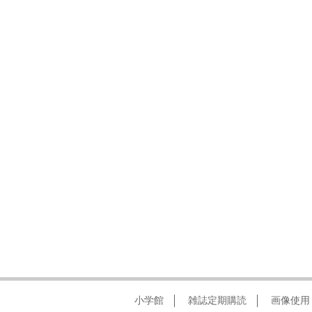
小学館
雑誌定期購読
画像使用