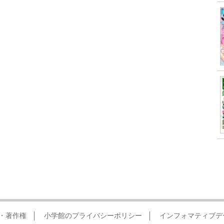
・著作権
小学館のプライバシーポリシー
インフォマティブデ