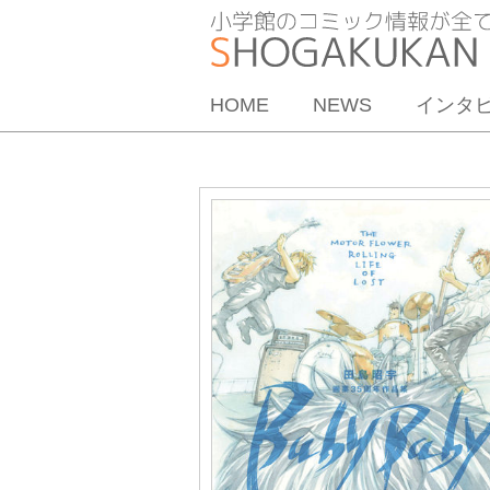
HOME
NEWS
インタ