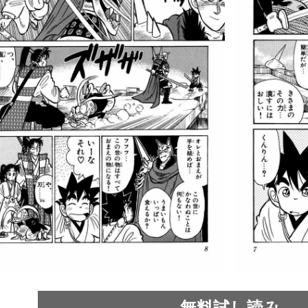
無料試し読み