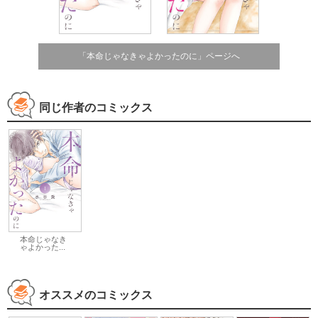
「本命じゃなきゃよかったのに」ページへ
同じ作者のコミックス
本命じゃなき
ゃよかった...
オススメのコミックス