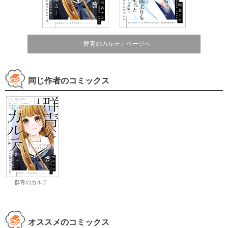
「群青のカルテ」ページへ
同じ作者のコミックス
群青のカルテ
オススメのコミックス