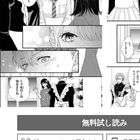
無料試し読み