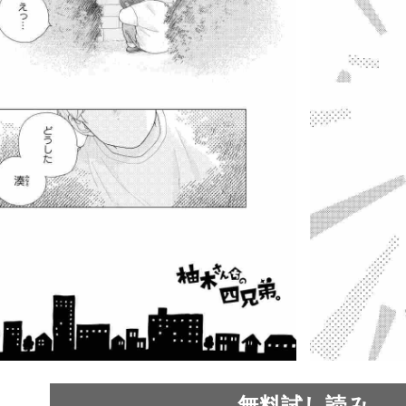
無料試し読み