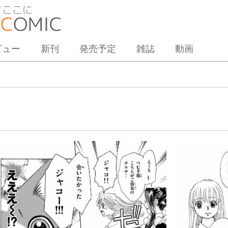
ビュー
新刊
発売予定
雑誌
動画