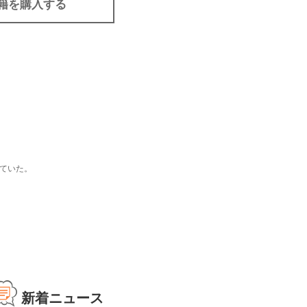
籍を購入する
ていた。
新着ニュース