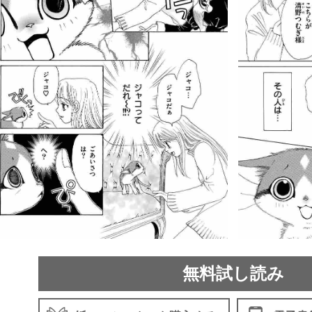
無料試し読み