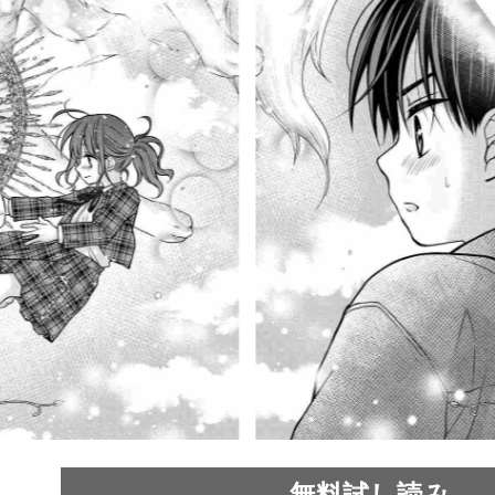
無料試し読み