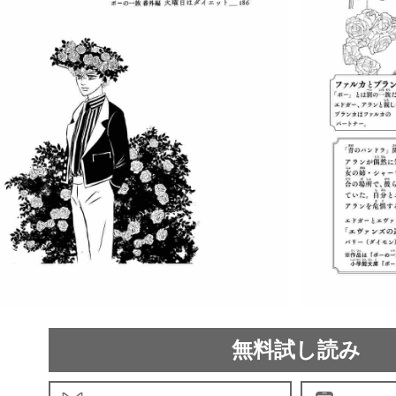
無料試し読み