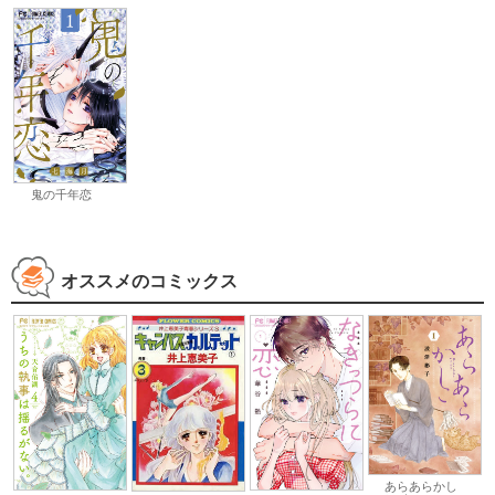
鬼の千年恋
オススメのコミックス
あらあらかし