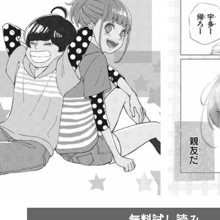
無料試し読み