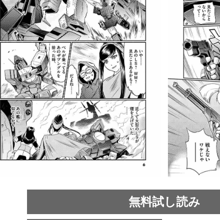
無料試し読み