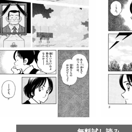
無料試し読み