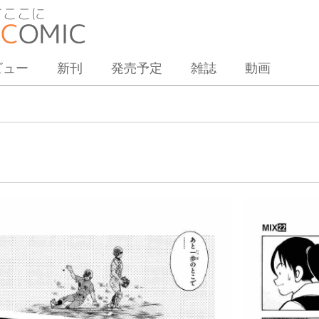
ビュー
新刊
発売予定
雑誌
動画