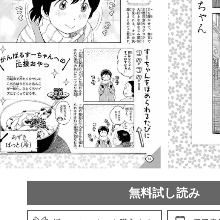
無料試し読み