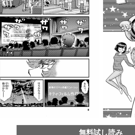
無料試し読み