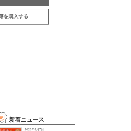
籍を購入する
新着ニュース
2026年8月7日