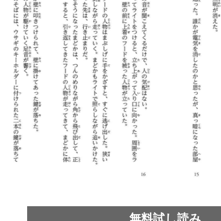
無料試し読み