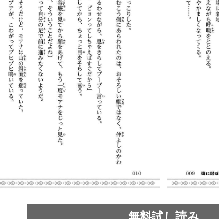
無料試し読み