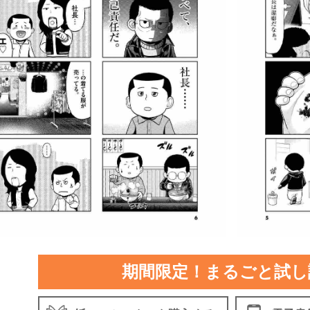
期間限定！まるごと試し