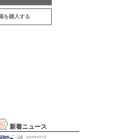
籍を購入する
新着ニュース
2026年8月7日