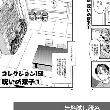
無料試し読み