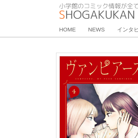
HOME
NEWS
インタ