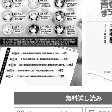
無料試し読み