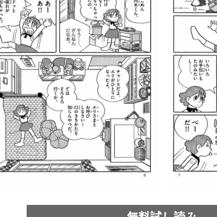
無料試し読み