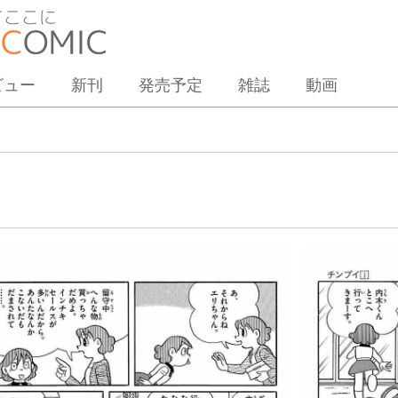
ビュー
新刊
発売予定
雑誌
動画