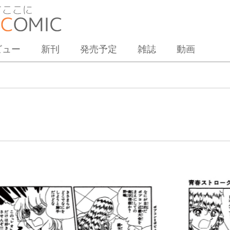
ビュー
新刊
発売予定
雑誌
動画