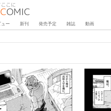
ビュー
新刊
発売予定
雑誌
動画