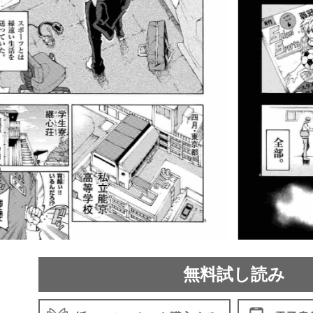
無料試し読み