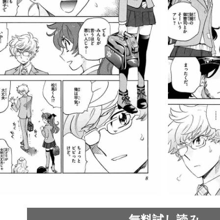
無料試し読み