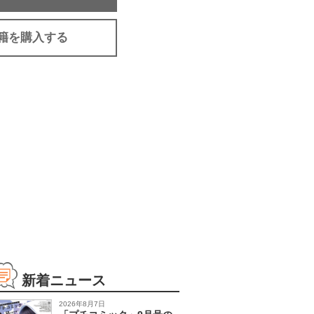
籍を購入する
新着ニュース
2026年8月7日