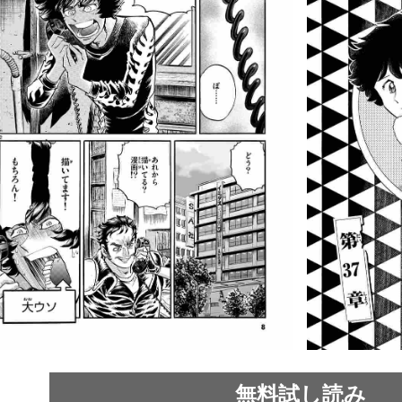
無料試し読み