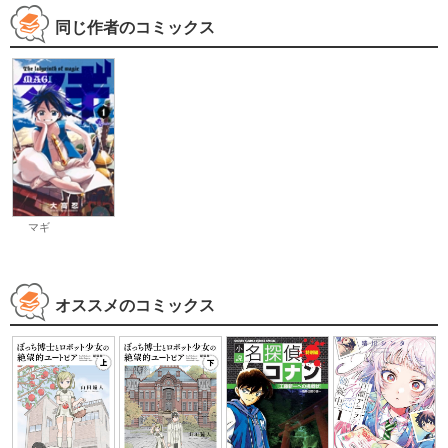
同じ作者のコミックス
マギ
オススメのコミックス