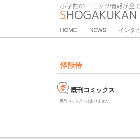
HOME
NEWS
インタ
怪獣侍
既刊コミックス
既刊コミックスはありません。