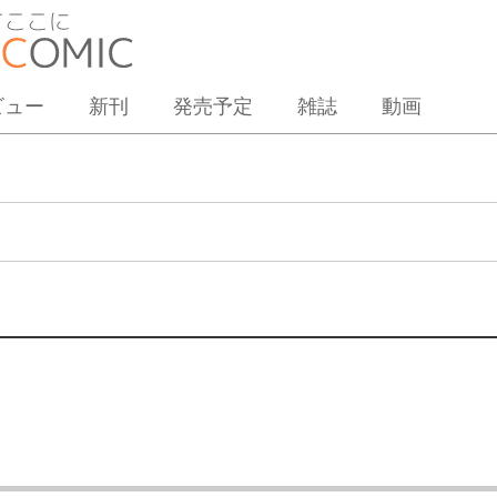
ビュー
新刊
発売予定
雑誌
動画