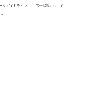
ータガイドライン
広告掲載について
ion.