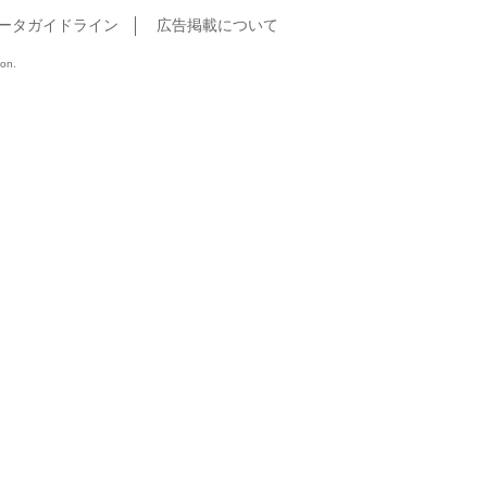
ータガイドライン
広告掲載について
ion.