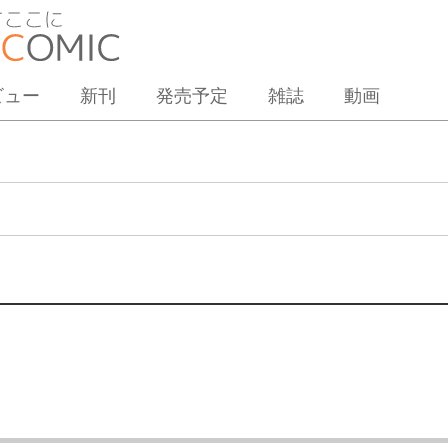
ビュー
新刊
発売予定
雑誌
動画