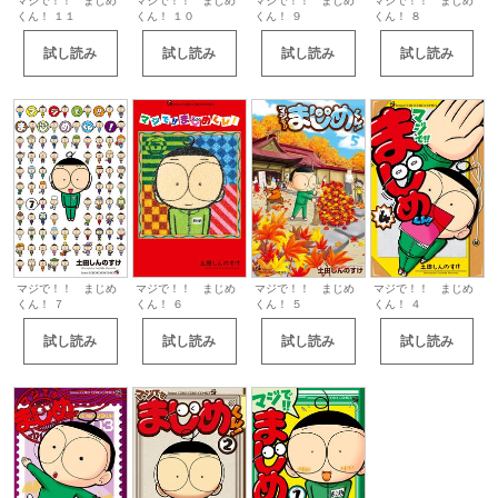
マジで！！ まじめ
マジで！！ まじめ
マジで！！ まじめ
マジで！！ まじめ
くん！ １１
くん！ １０
くん！ ９
くん！ ８
試し読み
試し読み
試し読み
試し読み
マジで！！ まじめ
マジで！！ まじめ
マジで！！ まじめ
マジで！！ まじめ
くん！ ７
くん！ ６
くん！ ５
くん！ ４
試し読み
試し読み
試し読み
試し読み