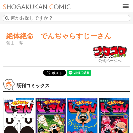
tog
navi
絶体絶命 でんぢゃらすじーさん
曽山一寿
公式ページへ
既刊コミックス