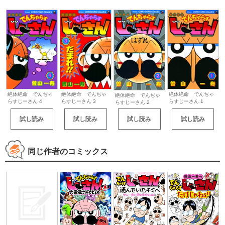
絶体絶命 でんぢゃ
絶体絶命 でんぢゃ
絶体絶命 でんぢゃ
絶体絶命 でんぢゃ
らすじーさん 4
らすじーさん 3
らすじーさん 1
らすじーさん 2
試し読み
試し読み
試し読み
試し読み
同じ作者のコミックス