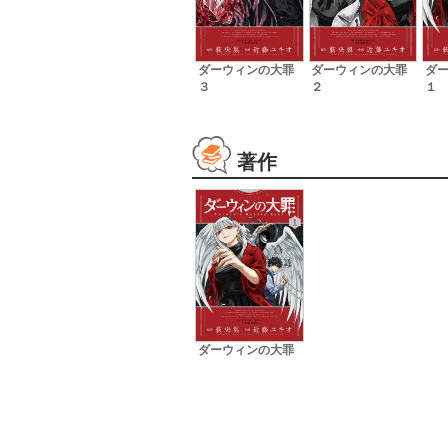
ダ
ダーウィンの大罪
ダーウィンの大罪
１
３
２
著作
ダーウィンの大罪