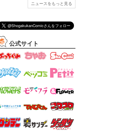
ニュースをもっと見る
公式サイト