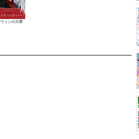
ーウィンの大罪