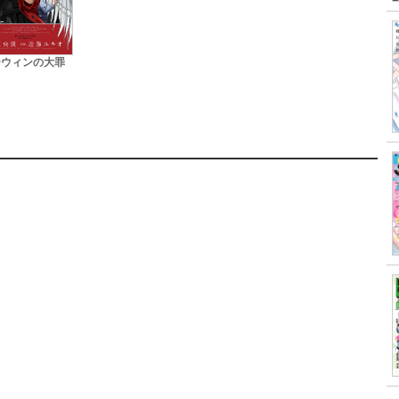
ーウィンの大罪