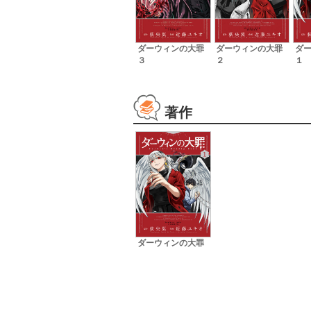
ダ
ダーウィンの大罪
ダーウィンの大罪
１
３
２
著作
ダーウィンの大罪