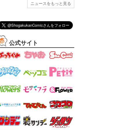
ニュースをもっと見る
公式サイト