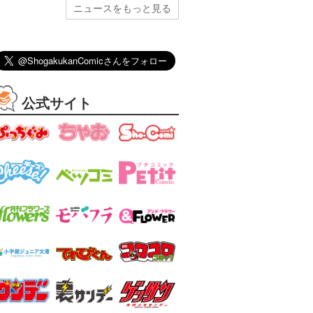
ニュースをもっと見る
公式サイト