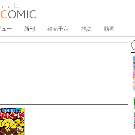
ビュー
新刊
発売予定
雑誌
動画