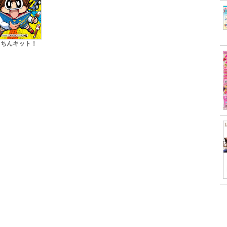
カちんキット！