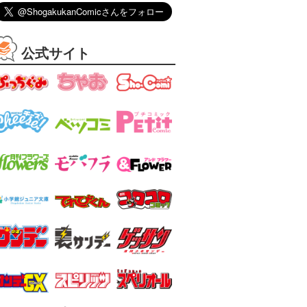
公式サイト