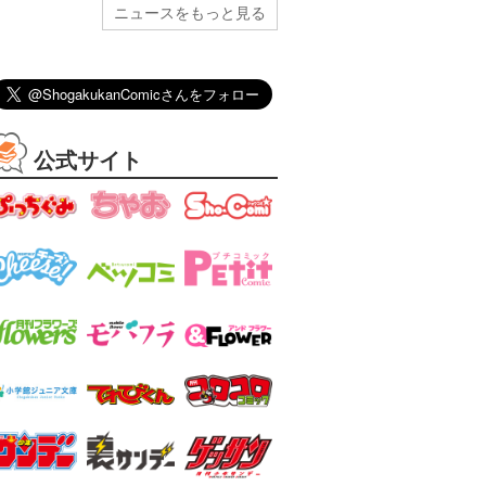
ニュースをもっと見る
公式サイト