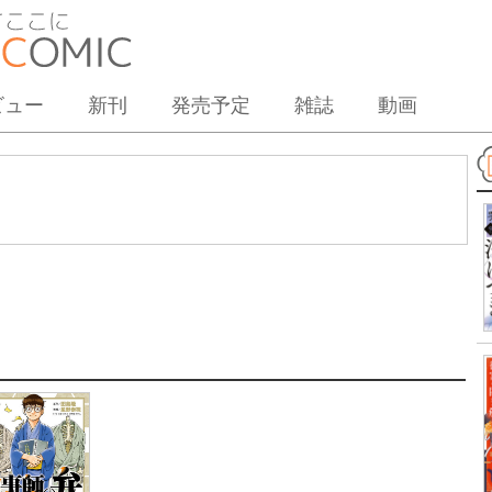
ビュー
新刊
発売予定
雑誌
動画