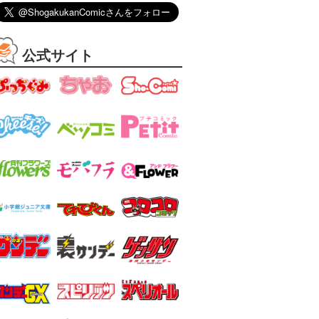
公式サイト