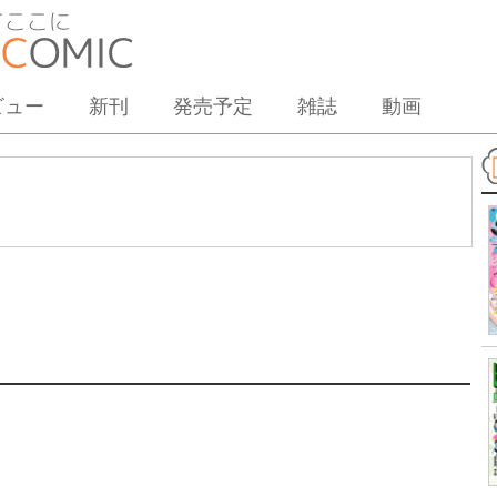
ビュー
新刊
発売予定
雑誌
動画