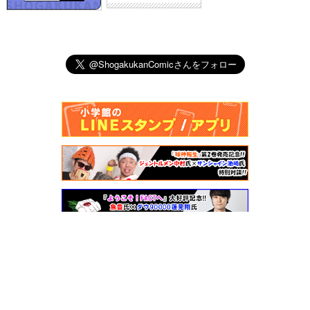
小学館漫画賞